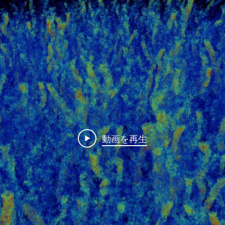
動画を再生